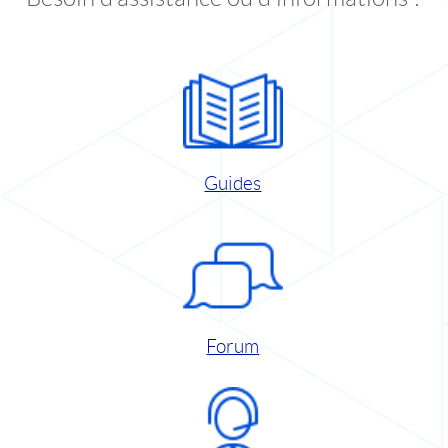
Guides
Forum